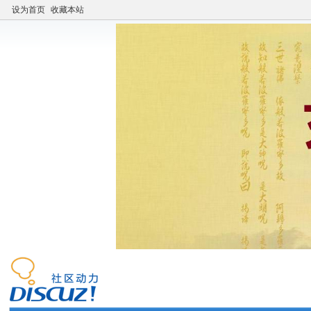
设为首页
收藏本站