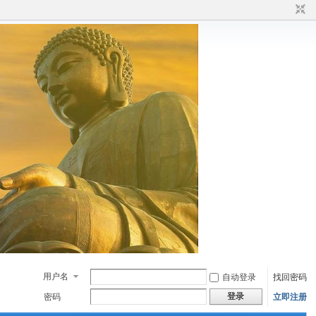
用户名
自动登录
找回密码
登录
密码
立即注册